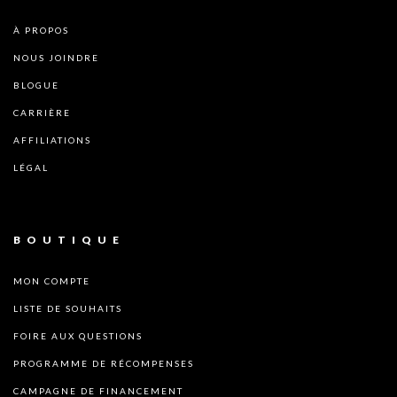
À PROPOS
NOUS JOINDRE
BLOGUE
CARRIÈRE
AFFILIATIONS
LÉGAL
BOUTIQUE
MON COMPTE
LISTE DE SOUHAITS
FOIRE AUX QUESTIONS
PROGRAMME DE RÉCOMPENSES
CAMPAGNE DE FINANCEMENT