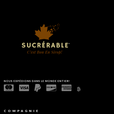
NOUS EXPÉDIONS DANS LE MONDE ENTIER!
COMPAGNIE