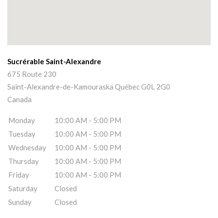
Sucrérable Saint-Alexandre
675 Route 230
Saint-Alexandre-de-Kamouraska
Québec
G0L 2G0
Canada
Monday
10:00 AM - 5:00 PM
Tuesday
10:00 AM - 5:00 PM
Wednesday
10:00 AM - 5:00 PM
Thursday
10:00 AM - 5:00 PM
Friday
10:00 AM - 5:00 PM
Saturday
Closed
Sunday
Closed