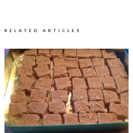
RELATED ARTICLES