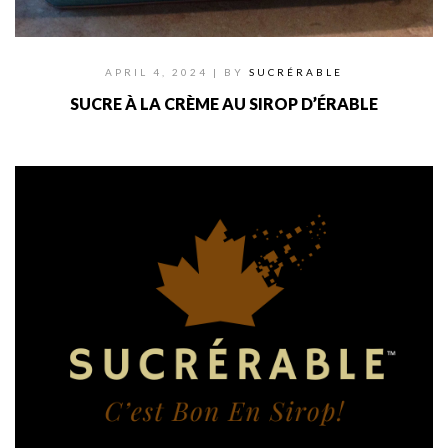
APRIL 4, 2024
| BY
SUCRÉRABLE
SUCRE À LA CRÈME AU SIROP D’ÉRABLE