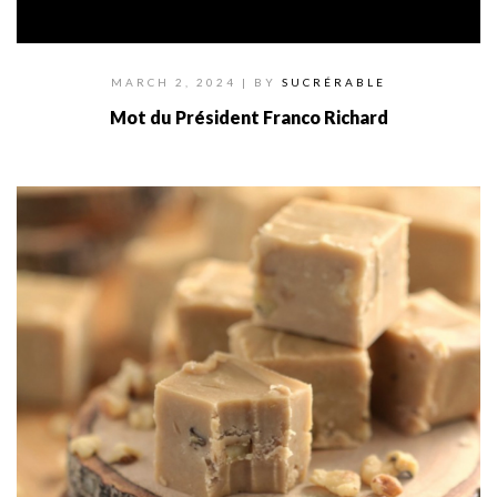
MARCH 2, 2024
| BY
SUCRÉRABLE
Mot du Président Franco Richard