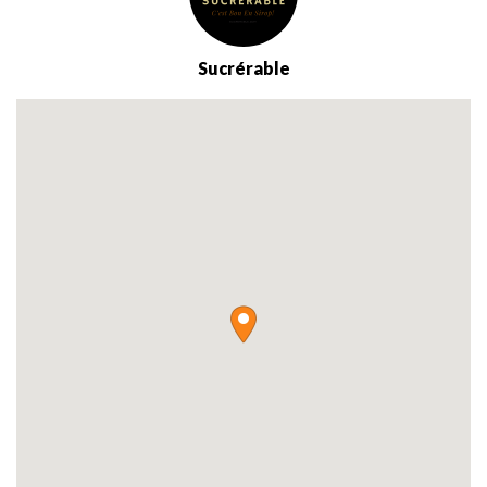
Sucrérable