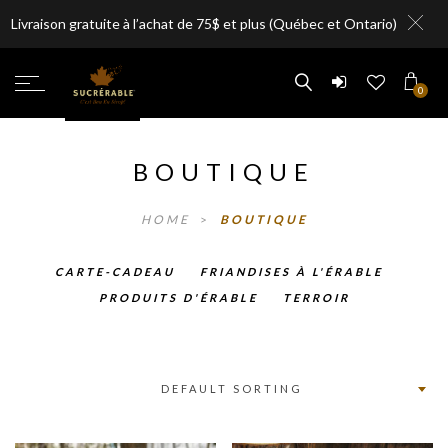
Livraison gratuite à l’achat de 75$ et plus (Québec et Ontario)
0
BOUTIQUE
HOME
>
BOUTIQUE
CARTE-CADEAU
FRIANDISES À L'ÉRABLE
PRODUITS D'ÉRABLE
TERROIR
DEFAULT SORTING