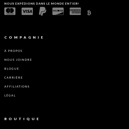
NOUS EXPÉDIONS DANS LE MONDE ENTIER!
COMPAGNIE
À PROPOS
NOUS JOINDRE
BLOGUE
CARRIÈRE
AFFILIATIONS
LÉGAL
BOUTIQUE