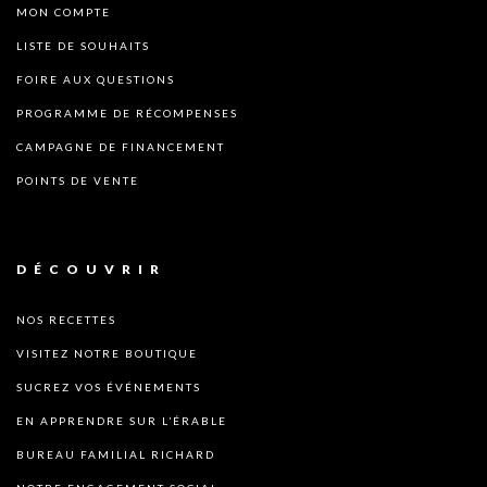
MON COMPTE
LISTE DE SOUHAITS
FOIRE AUX QUESTIONS
PROGRAMME DE RÉCOMPENSES
CAMPAGNE DE FINANCEMENT
POINTS DE VENTE
DÉCOUVRIR
NOS RECETTES
VISITEZ NOTRE BOUTIQUE
SUCREZ VOS ÉVÉNEMENTS
EN APPRENDRE SUR L’ÉRABLE
BUREAU FAMILIAL RICHARD