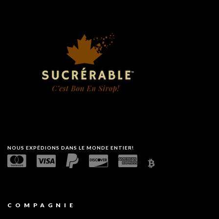
NOUS EXPÉDIONS DANS LE MONDE ENTIER!
COMPAGNIE