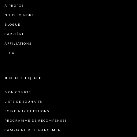
À PROPOS
NOUS JOINDRE
BLOGUE
CARRIÈRE
AFFILIATIONS
LÉGAL
BOUTIQUE
MON COMPTE
LISTE DE SOUHAITS
FOIRE AUX QUESTIONS
PROGRAMME DE RÉCOMPENSES
CAMPAGNE DE FINANCEMENT