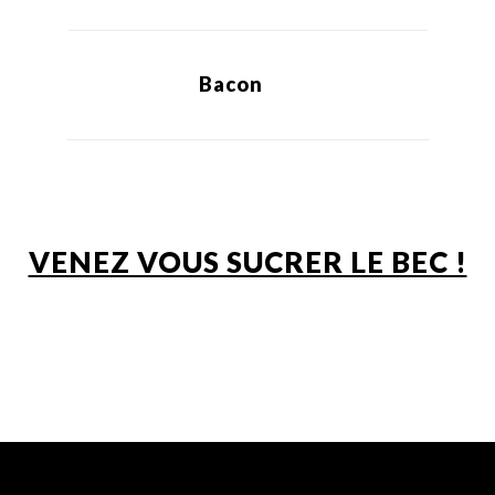
Bacon
VENEZ VOUS SUCRER LE BEC !