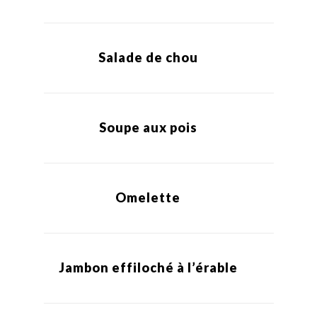
Salade de chou
Soupe aux pois
Omelette
Jambon effiloché à l’érable