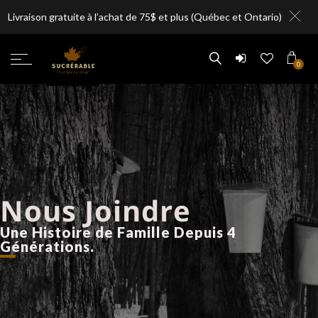
Livraison gratuite à l’achat de 75$ et plus (Québec et Ontario)
0
Nous Joindre
Une Histoire de Famille Depuis 4
Générations.