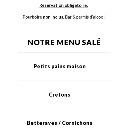
Réservation obligatoire.
Pourboire
non inclus
. Bar & permis d’alcool.
NOTRE MENU SALÉ
Petits pains maison
Cretons
Betteraves / Cornichons