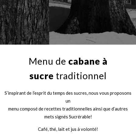
Menu de
cabane à
sucre
traditionnel
S’inspirant de l’esprit du temps des sucres, nous vous proposons
un
menu composé de recettes traditionnelles ainsi que d’autres
mets signés Sucrérable!
Café, thé, lait et jus à volonté!